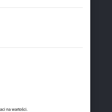
raci na wartości.