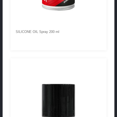
SILICONE OIL Spray 200 ml