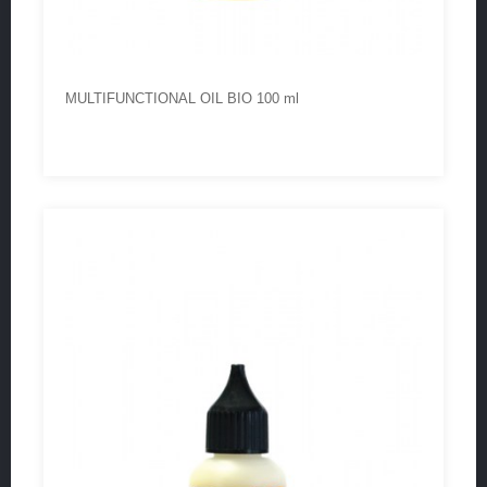
MULTIFUNCTIONAL OIL BIO 100 ml