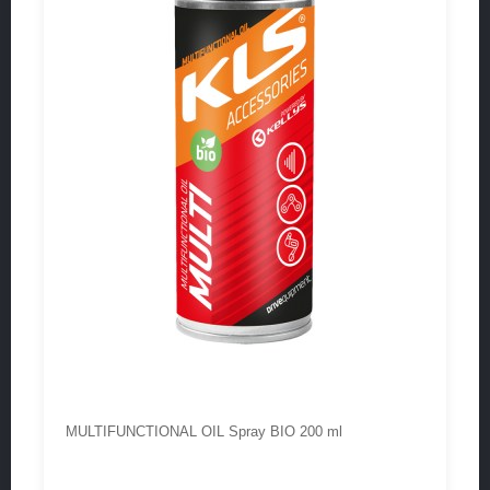
MULTIFUNCTIONAL OIL Spray BIO 200 ml