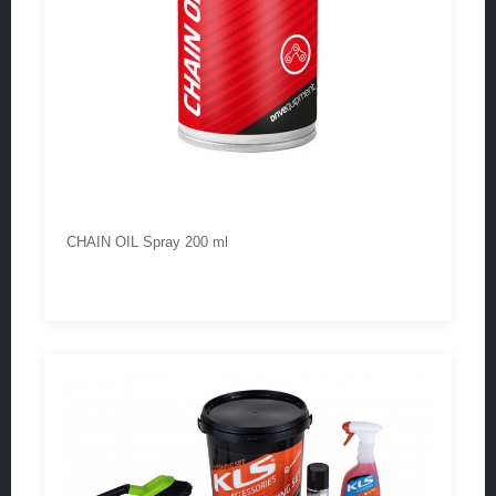
CHAIN OIL Spray 200 ml