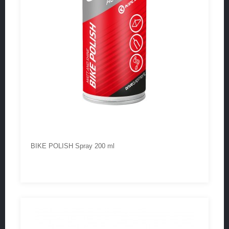
BIKE POLISH Spray 200 ml