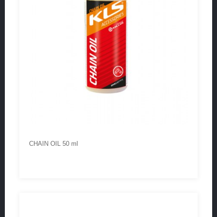
CHAIN OIL 50 ml