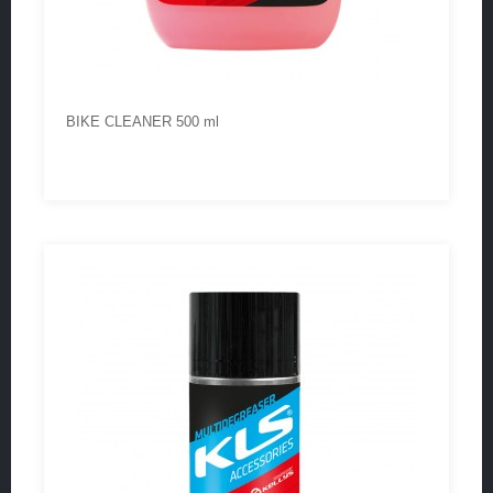
BIKE CLEANER 500 ml