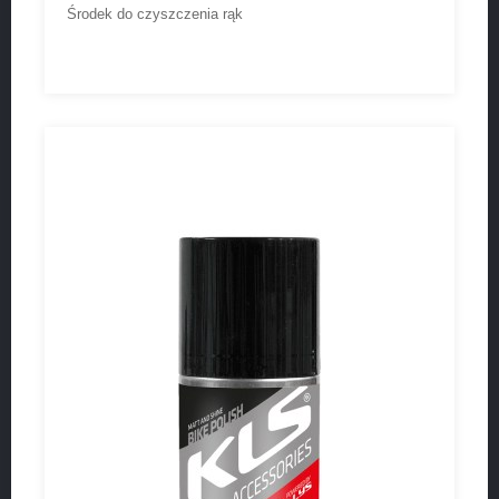
Środek do czyszczenia rąk