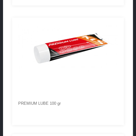
PREMIUM LUBE 100 gr