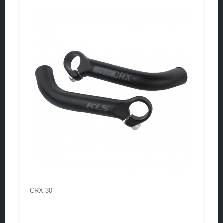
CRX 30