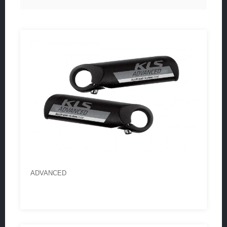
ADVANCED