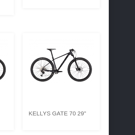
"
KELLYS GATE 70 29"