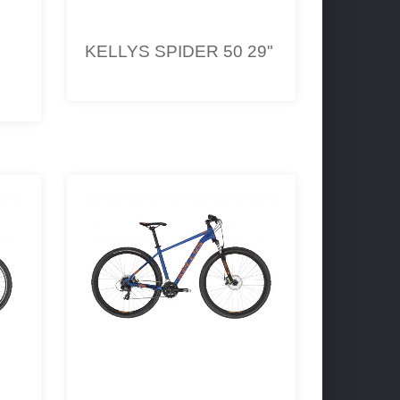
KELLYS SPIDER 50 29"