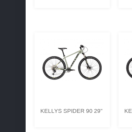
KELLYS SPIDER 90 29"
KE