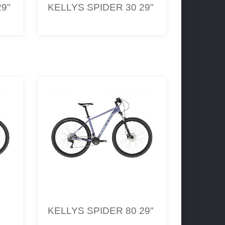
29"
KELLYS SPIDER 30 29"
KELLYS SPIDER 80 29"