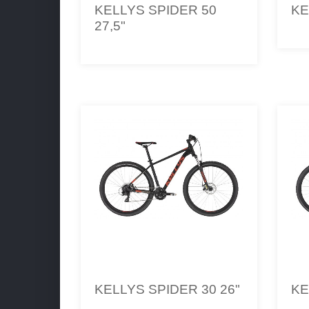
KELLYS SPIDER 50
KE
27,5"
KELLYS SPIDER 30 26"
KE