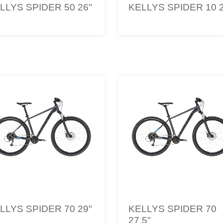
LLYS SPIDER 50 26"
KELLYS SPIDER 10 
LLYS SPIDER 70 29"
KELLYS SPIDER 70
27.5"