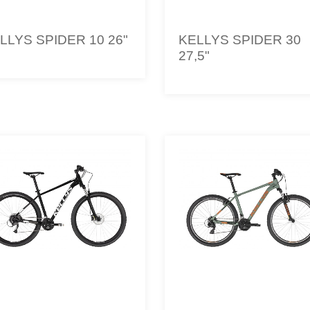
LLYS SPIDER 10 26"
KELLYS SPIDER 30
27,5"