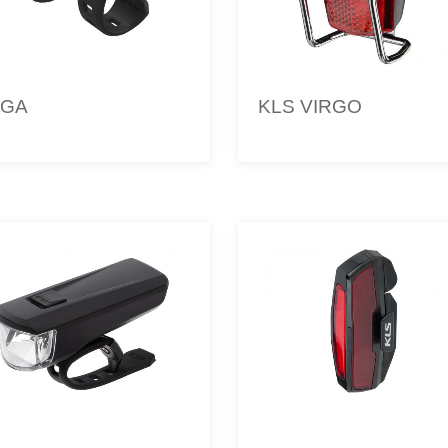
EGA
KLS VIRGO