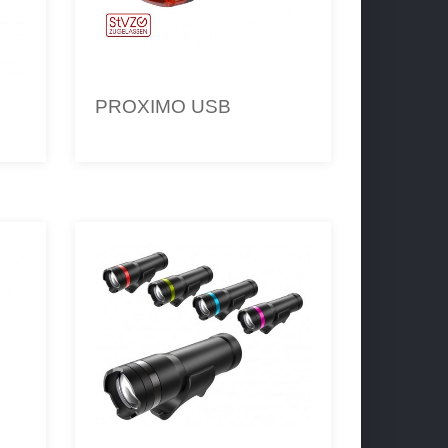
PROXIMO USB