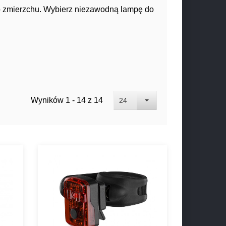
o zmierzchu. Wybierz niezawodną lampę do
Wyników 1 - 14 z 14
24