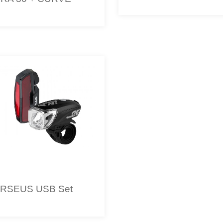
RSEUS USB Set