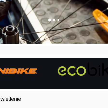
wietlenie