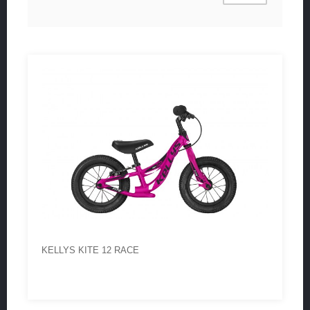
KELLYS KITE 12 RACE