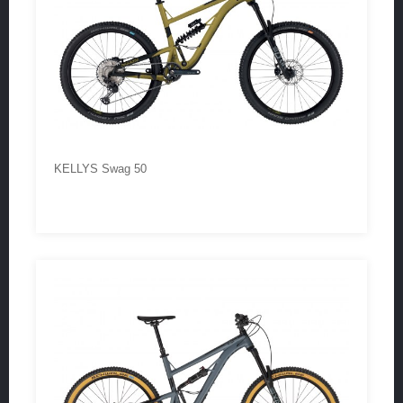
KELLYS Swag 50