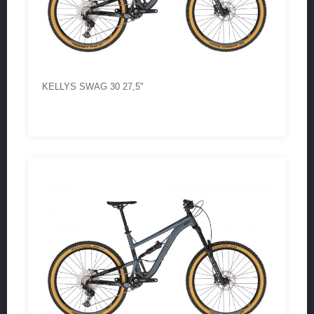
KELLYS SWAG 30 27,5"