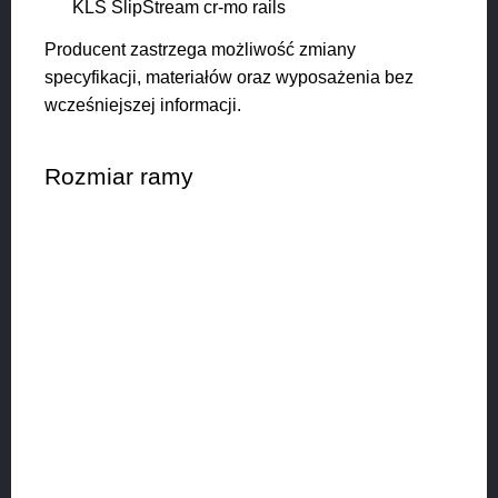
KLS SlipStream cr-mo rails
Producent zastrzega możliwość zmiany
specyfikacji, materiałów oraz wyposażenia bez
wcześniejszej informacji.
Rozmiar ramy