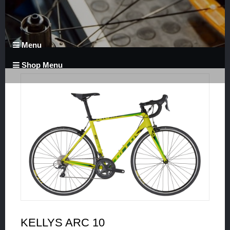
Menu
Shop Menu
KELLYS ARC 10