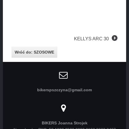
KELLYS ARC 30
Wróć do: SZOSOWE
bikerspszczyna@gmail.com
BIKERS Joanna Strojek