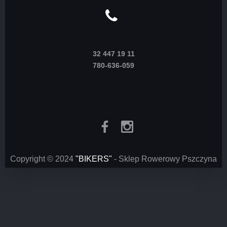
32 447 19 11
780-636-059
Copyright © 2024
"BIKERS"
- Sklep Rowerowy Pszczyna