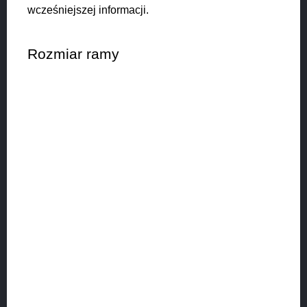
wcześniejszej informacji.
Rozmiar ramy