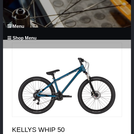
Menu
Shop Menu
KELLYS WHIP 50